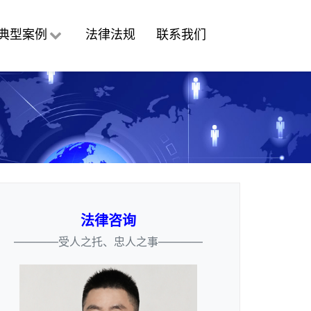
典型案例
法律法规
联系我们
法律咨询
————受人之托、忠人之事————