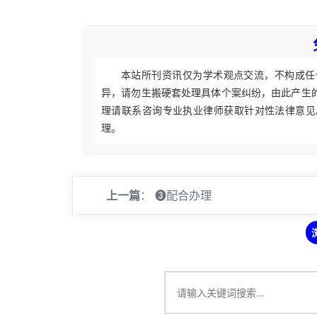
本站所刊资讯仅为学术观点交流，不构成任
异，请勿生搬硬套处理具体个案纠纷，由此产生
理请联系咨询专业执业律师获取针对性法律意见
理。
上一篇
：
❸配合办理