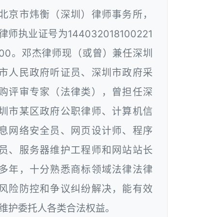
北京市炜衡（深圳）律师事务所，
律师执业证号为144032018100221
00。邓杰律师现（或曾）兼任深圳
市人民政府听证员、深圳市政府采
购评审专家（法律类），曾担任深
圳市某区政府公职律师、计算机信
息网络安全员、网页设计师、程序
员、服务器维护工程师和网站站长
多年，十分熟悉商标领域法律法律
风险防控和争议纠纷解决，能有效
维护委托人各类合法权益。