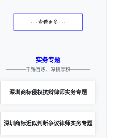
· · · 查看更多 · · ·
实务专题
————千锤百炼、深耕厚积————
深圳商标侵权抗辩律师实务专题
深圳商标近似判断争议律师实务专题