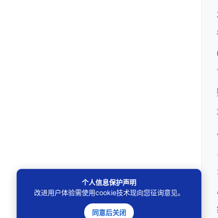
个人信息保护声明
改进用户体验需使用cookie技术现向您征询意见。
同意后关闭