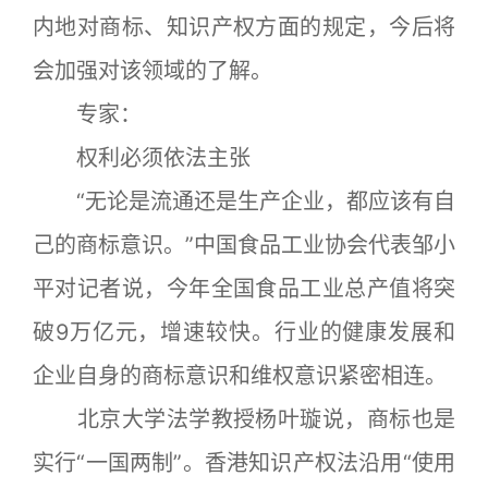
内地对商标、知识产权方面的规定，今后将
会加强对该领域的了解。
专家：
权利必须依法主张
“无论是流通还是生产企业，都应该有自
己的商标意识。”中国食品工业协会代表邹小
平对记者说，今年全国食品工业总产值将突
破9万亿元，增速较快。行业的健康发展和
企业自身的商标意识和维权意识紧密相连。
北京大学法学教授杨叶璇说，商标也是
实行“一国两制”。香港知识产权法沿用“使用