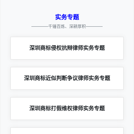
实务专题
————千锤百炼、深耕厚积————
深圳商标侵权抗辩律师实务专题
深圳商标近似判断争议律师实务专题
深圳商标打假维权律师实务专题