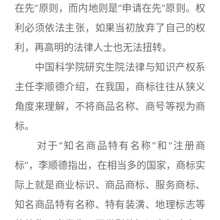
在先”原则，而内地则是“申请在先”原则。权
利必须依法主张，如果当初放弃了自己的权
利，再高明的法律人士也无法扭转。
中国科学院研究生院法律与知识产权系
主任李顺德介绍，在我国，商标往往从狭义
角度来理解，不将商品名称、商号等视为商
标。
对于“知名商品特有名称”和“注册商
标”，李顺德指出，在相当多的国家，商标实
际上就是商业标识、商品商标、服务商标、
知名商品特有名称、特有装潢、地理标志等