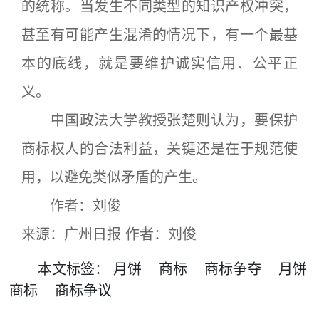
的统称。当发生不同类型的知识产权冲突，
甚至有可能产生混淆的情况下，有一个最基
本的底线，就是要维护诚实信用、公平正
义。
中国政法大学教授张楚则认为，要保护
商标权人的合法利益，关键还是在于规范使
用，以避免类似矛盾的产生。
作者：刘俊
来源：广州日报 作者：刘俊
本文
标签
：
月饼
商标
商标争夺
月饼
商标
商标争议