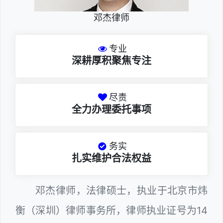
邓杰律师
专业
深耕厚积聚焦专注
尽责
全力办理委托事项
务实
扎实维护合法权益
邓杰律师，法律硕士，执业于北京市炜
衡（深圳）律师事务所，律师执业证号为14