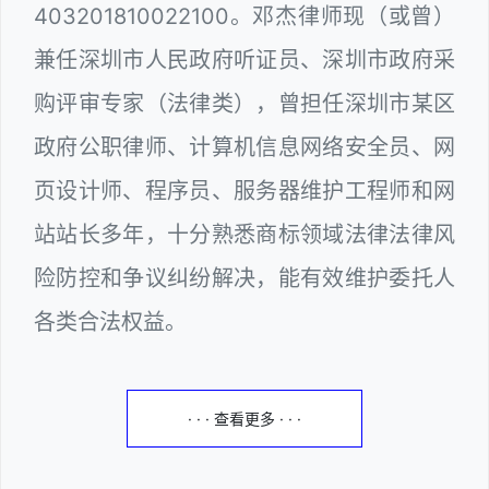
403201810022100。邓杰律师现（或曾）
兼任深圳市人民政府听证员、深圳市政府采
购评审专家（法律类），曾担任深圳市某区
政府公职律师、计算机信息网络安全员、网
页设计师、程序员、服务器维护工程师和网
站站长多年，十分熟悉商标领域法律法律风
险防控和争议纠纷解决，能有效维护委托人
各类合法权益。
· · · 查看更多 · · ·