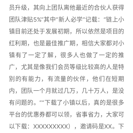
员升级，其向上团队离他最近的合伙人获得
团队津贴5%”其中“新人必学”记载：“链上小
镇目前还处于发展初期，所以依然是项目的
红利期，也是最佳推广期，相信大家都对小
镇有了一定了解，很多人也做了一定的推
广，尤其是像我们会员等级比较高的人是特
别的有能力，有流量的伙伴，他们在短期
内，团队一个月就过几万，几十万人，是没
有问题的。”“下载了小镇以后，真的是很多
平台的优惠券都可以领，省事省力，大家可
以下载：XXXXXXXXX），邀请码是XX。下