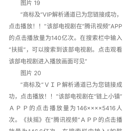
图片 19
”商标及“VIP解析通道已为您链接成功，
点击播放！！”该部电视剧在“腾讯视频”APP
的点击播放量为140亿次。在搜索栏中输入
“扶摇”，可以搜索到该部电视剧。点击观看
该部电视剧进入播放画面可见“
图片 20
”商标及“ＶＩＰ解析通道已为您链接成
功，点击播放！！”该部电视剧在“链上小镇”
ＡＰＰ的点击播放量为146××××5416人
次。《扶摇》在“腾讯视频”ＡＰＰ的点击播