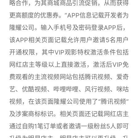
略合作，为其商城商品引流促销，从而获得
更高额度的优惠券。”APP信息记载开发者为
隆耀公司。输入手机号及密码登录APP后，
该APP相关页面记载允许用户邀请5名用户
开通权限，其中VIP观影特权激活条件包括
网红店主等级以上直接激活，激活后VIP免
费观看的主流视频网站包括腾讯视频、爱奇
艺、优酷视频、哔哩哔哩、风行视频、咪咕
视频，在该页面隆耀公司使用了“腾讯视频”
及涉案商标标识。相关页面还记载网红店主
通过自购1笔订单或者邀请一级粉丝5人即可