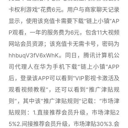
卡权利游戏”花费6元。用户与商家聊天记录
显示，使用该充值卡需要下载“链上小镇”AP
P观看，一年的服务费为6元，包含11大视频
网站会员资源；该充值卡无需卡号，密码为
hhbuqV3fV6xWhK。同日，腾讯计算机公
司代理人在华为手机下载“链上小镇”APP
后，登录该APP可以看到“VIP影视卡激活及
观看视频教程”，还可以看到“推广津贴规
则”，其中该“推广津贴规则”记载：“市场津
贴规则：1.直接推荐会员升级，市场津贴2
5%2.间接推荐会员升级，市场津贴30%3.会