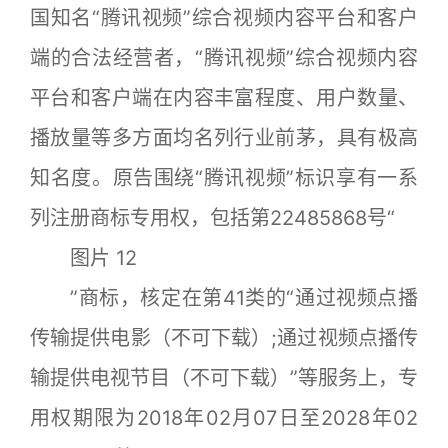
国知名“腾讯视频”综合视频内容平台和客户
端的合法经营者，“腾讯视频”综合视频内容
平台和客户端在内容丰富程度、用户数量、
播放量等多方面均名列行业前茅，具有极高
知名度。原告围绕“腾讯视频”标识享有一系
列注册商标专用权，包括第22485868号“
图片 12
”商标，核定在第41类的“通过视频点播
传输提供电影（不可下载）;通过视频点播传
输提供电视节目（不可下载）”等服务上，专
用权期限为2018年02月07日至2028年02