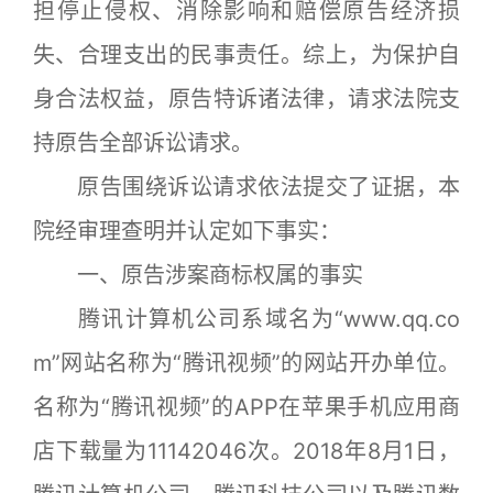
担停止侵权、消除影响和赔偿原告经济损
失、合理支出的民事责任。综上，为保护自
身合法权益，原告特诉诸法律，请求法院支
持原告全部诉讼请求。
原告围绕诉讼请求依法提交了证据，本
院经审理查明并认定如下事实：
一、原告涉案商标权属的事实
腾讯计算机公司系域名为“www.qq.co
m”网站名称为“腾讯视频”的网站开办单位。
名称为“腾讯视频”的APP在苹果手机应用商
店下载量为11142046次。2018年8月1日，