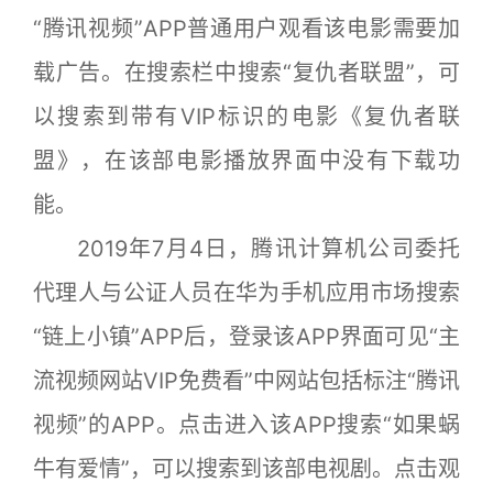
“腾讯视频”APP普通用户观看该电影需要加
载广告。在搜索栏中搜索“复仇者联盟”，可
以搜索到带有VIP标识的电影《复仇者联
盟》，在该部电影播放界面中没有下载功
能。
2019年7月4日，腾讯计算机公司委托
代理人与公证人员在华为手机应用市场搜索
“链上小镇”APP后，登录该APP界面可见“主
流视频网站VIP免费看”中网站包括标注“腾讯
视频”的APP。点击进入该APP搜索“如果蜗
牛有爱情”，可以搜索到该部电视剧。点击观