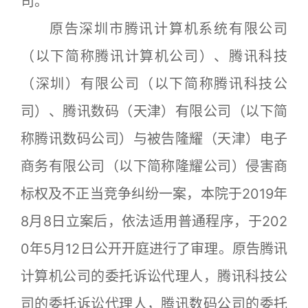
司。
原告深圳市腾讯计算机系统有限公司
（以下简称腾讯计算机公司）、腾讯科技
（深圳）有限公司（以下简称腾讯科技公
司）、腾讯数码（天津）有限公司（以下简
称腾讯数码公司）与被告隆耀（天津）电子
商务有限公司（以下简称隆耀公司）侵害商
标权及不正当竞争纠纷一案，本院于2019年
8月8日立案后，依法适用普通程序，于202
0年5月12日公开开庭进行了审理。原告腾讯
计算机公司的委托诉讼代理人，腾讯科技公
司的委托诉讼代理人，腾讯数码公司的委托