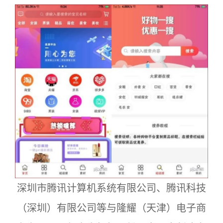
深圳市腾讯计算机系统有限公司、腾讯科技
（深圳）有限公司等与隆耀（天津）电子商