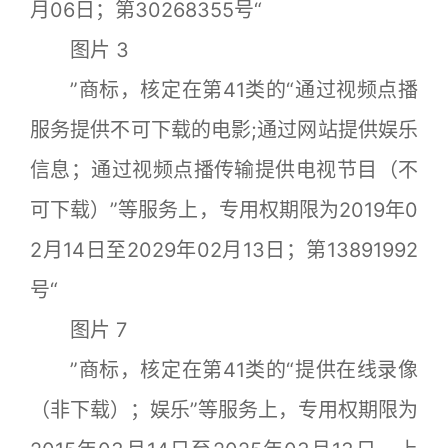
月06日；第30268355号“
图片 3
”商标，核定在第41类的“通过视频点播
服务提供不可下载的电影;通过网站提供娱乐
信息；通过视频点播传输提供电视节目（不
可下载）”等服务上，专用权期限为2019年0
2月14日至2029年02月13日；第13891992
号“
图片 7
”商标，核定在第41类的“提供在线录像
（非下载）；娱乐”等服务上，专用权期限为