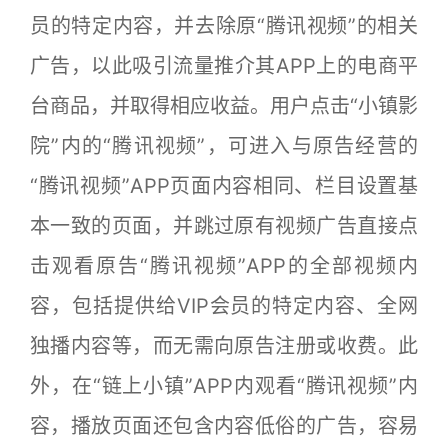
员的特定内容，并去除原“腾讯视频”的相关
广告，以此吸引流量推介其APP上的电商平
台商品，并取得相应收益。用户点击“小镇影
院”内的“腾讯视频”，可进入与原告经营的
“腾讯视频”APP页面内容相同、栏目设置基
本一致的页面，并跳过原有视频广告直接点
击观看原告“腾讯视频”APP的全部视频内
容，包括提供给VIP会员的特定内容、全网
独播内容等，而无需向原告注册或收费。此
外，在“链上小镇”APP内观看“腾讯视频”内
容，播放页面还包含内容低俗的广告，容易