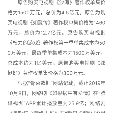
原告购买电视剧《沙海》著作权单集价
格为1500万元，总价为4.5亿元。原告为购
买电视剧《如懿传》著作权单集价格为1460
万元，总价为12.7亿元。原告购买电视剧
《权力的游戏》著作权第一季单集成本为50
0万美元，最终季单集成本为1500万美元，
总成本约为1亿美元。原告购买电视剧《都
挺好》著作权单集价格为300万元。
根据“骨朵数据”网站记载，截止2019年
10月8日，网络剧《如果蜗牛有爱情》在“腾
讯视频”APP累计播放量为25.9亿；网络剧