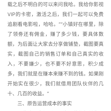
载之后不明白的可以来问我哈。我给你影视
VIP的卡密，激活之后，我们一起可以免费
追剧看电影啦，哈哈。”“小镇好在哪里，除
了领劵还有佣金，赚了多少钱，要具体数
额，为后面让大家去分享做铺垫，截图要真
实，截图自己的销售订单和自己真实的收
入，不要嫌少，也不要不好意思，积少成
多，我们就是在赚本来赚不到的钱。如果刚
开始实在很少，我们就借用团队伙伴的几
十、几百的收益。”
三、原告运营成本的事实