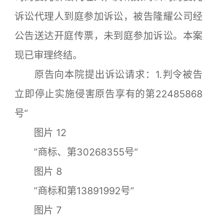
诉讼代理人到庭参加诉讼，被告隆耀公司经
公告送达开庭传票，未到庭参加诉讼。本案
现已审理终结。
原告向本院提出诉讼请求：1.判令被告
立即停止实施侵害原告享有的第22485868
号“
图片 12
”商标、第30268355号“
图片 8
”商标和第13891992号“
图片 7