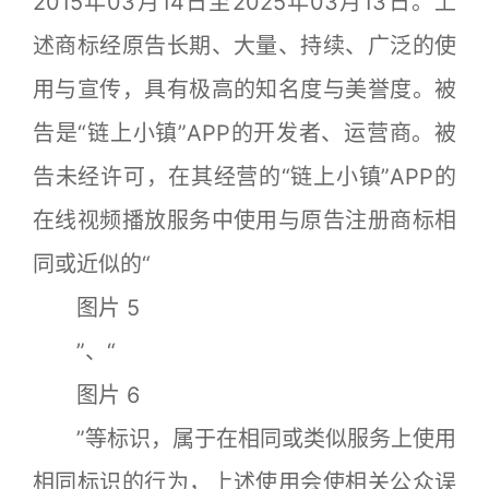
2015年03月14日至2025年03月13日。上
述商标经原告长期、大量、持续、广泛的使
用与宣传，具有极高的知名度与美誉度。被
告是“链上小镇”APP的开发者、运营商。被
告未经许可，在其经营的“链上小镇”APP的
在线视频播放服务中使用与原告注册商标相
同或近似的“
图片 5
”、“
图片 6
”等标识，属于在相同或类似服务上使用
相同标识的行为，上述使用会使相关公众误