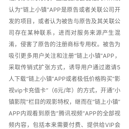
认为“链上小镇”APP是原告或者关联公司开
发的项目，或者认为被告与原告及其关联公
司存在某种联系，进而对服务来源产生混
淆，侵害了原告的注册商标专用权。被告为
吸引更多用户关注和注册“链上小镇”APP，
采取传销式扩张方式，诱导用户通过邀请5
人下载“链上小镇”APP或者极低价格购买“影
视vip卡充值卡”（6元/年）的方式，开通“小
镇影院”栏目的观影特权，继而在“链上小镇”
APP内观看到原告“腾讯视频”APP的全部视
频内容，包括本来需要付费、提供给VIP会