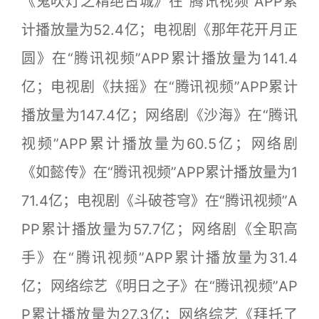
《鬼吹灯之精绝古城》在“腾讯视频”APP累
计播放量为52.4亿；电视剧《那年花开月正
圆》在“腾讯视频”APP累计播放量为141.4
亿；电视剧《扶摇》在“腾讯视频”APP累计
播放量为147.4亿；网络剧《沙海》在“腾讯
视频”APP累计播放量为60.5亿；网络剧
《如懿传》在“腾讯视频”APP累计播放量为1
71.4亿；电视剧《斗破苍穹》在“腾讯视频”A
PP累计播放量为57.7亿；网络剧《全职高
手》在“腾讯视频”APP累计播放量为31.4
亿；网络综艺《明日之子》在“腾讯视频”AP
P累计播放量为27.3亿；网络综艺《拜托了