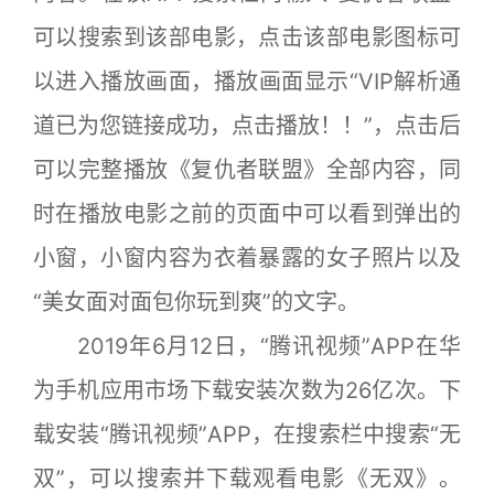
可以搜索到该部电影，点击该部电影图标可
以进入播放画面，播放画面显示“VIP解析通
道已为您链接成功，点击播放！！”，点击后
可以完整播放《复仇者联盟》全部内容，同
时在播放电影之前的页面中可以看到弹出的
小窗，小窗内容为衣着暴露的女子照片以及
“美女面对面包你玩到爽”的文字。
2019年6月12日，“腾讯视频”APP在华
为手机应用市场下载安装次数为26亿次。下
载安装“腾讯视频”APP，在搜索栏中搜索“无
双”，可以搜索并下载观看电影《无双》。