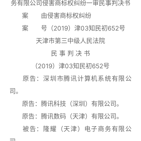
务有限公司侵害商标权纠纷一审民事判决书
案 由侵害商标权纠纷
案 号（2019）津03知民初652号
天津市第三中级人民法院
民 事 判 决 书
（2019）津03知民初652号
原告：深圳市腾讯计算机系统有限公
司。
原告：腾讯科技（深圳）有限公司。
原告：腾讯数码（天津）有限公司。
被告：隆耀（天津）电子商务有限公