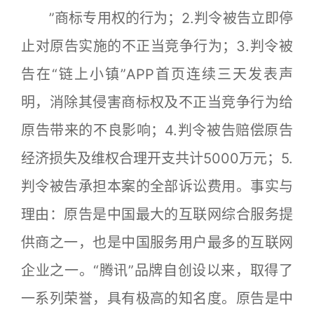
”商标专用权的行为；2.判令被告立即停
止对原告实施的不正当竞争行为；3.判令被
告在“链上小镇”APP首页连续三天发表声
明，消除其侵害商标权及不正当竞争行为给
原告带来的不良影响；4.判令被告赔偿原告
经济损失及维权合理开支共计5000万元；5.
判令被告承担本案的全部诉讼费用。事实与
理由：原告是中国最大的互联网综合服务提
供商之一，也是中国服务用户最多的互联网
企业之一。“腾讯”品牌自创设以来，取得了
一系列荣誉，具有极高的知名度。原告是中