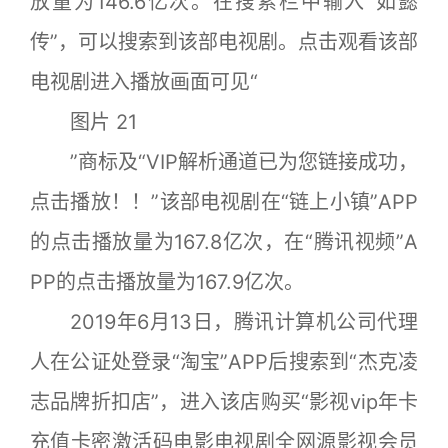
放量为146.6亿次。在搜索栏中输入“如懿
传”，可以搜索到该部电视剧。点击观看该部
电视剧进入播放画面可见“
图片 21
”商标及“VIP解析通道已为您链接成功，
点击播放！！”该部电视剧在“链上小镇”APP
的点击播放量为167.8亿次，在“腾讯视频”A
PP的点击播放量为167.9亿次。
2019年6月13日，腾讯计算机公司代理
人在公证处登录“淘宝”APP后搜索到“杰克凌
志品牌折扣店”，进入该店购买“影视vip年卡
充值卡密激活码电影电视剧全网源影视会员