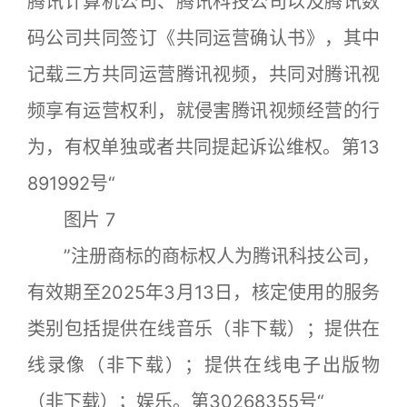
腾讯计算机公司、腾讯科技公司以及腾讯数
码公司共同签订《共同运营确认书》，其中
记载三方共同运营腾讯视频，共同对腾讯视
频享有运营权利，就侵害腾讯视频经营的行
为，有权单独或者共同提起诉讼维权。第13
891992号“
图片 7
”注册商标的商标权人为腾讯科技公司，
有效期至2025年3月13日，核定使用的服务
类别包括提供在线音乐（非下载）；提供在
线录像（非下载）；提供在线电子出版物
（非下载）；娱乐。第30268355号“