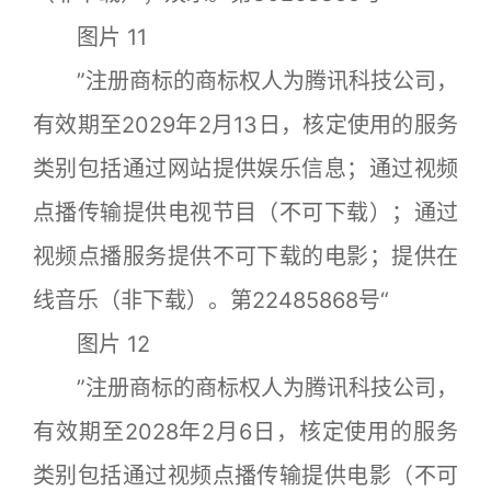
图片 11
”注册商标的商标权人为腾讯科技公司，
有效期至2029年2月13日，核定使用的服务
类别包括通过网站提供娱乐信息；通过视频
点播传输提供电视节目（不可下载）；通过
视频点播服务提供不可下载的电影；提供在
线音乐（非下载）。第22485868号“
图片 12
”注册商标的商标权人为腾讯科技公司，
有效期至2028年2月6日，核定使用的服务
类别包括通过视频点播传输提供电影（不可