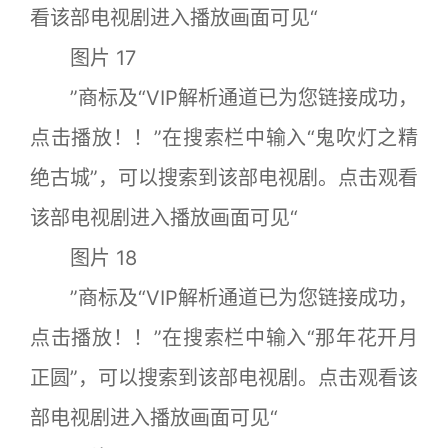
看该部电视剧进入播放画面可见“
图片 17
”商标及“VIP解析通道已为您链接成功，
点击播放！！”在搜索栏中输入“鬼吹灯之精
绝古城”，可以搜索到该部电视剧。点击观看
该部电视剧进入播放画面可见“
图片 18
”商标及“VIP解析通道已为您链接成功，
点击播放！！”在搜索栏中输入“那年花开月
正圆”，可以搜索到该部电视剧。点击观看该
部电视剧进入播放画面可见“