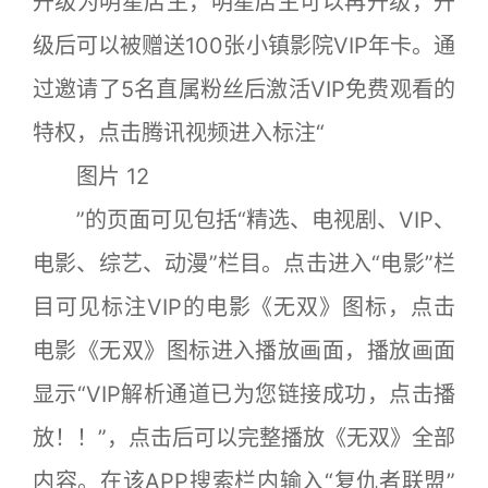
升级为明星店主，明星店主可以再升级，升
级后可以被赠送100张小镇影院VIP年卡。通
过邀请了5名直属粉丝后激活VIP免费观看的
特权，点击腾讯视频进入标注“
图片 12
”的页面可见包括“精选、电视剧、VIP、
电影、综艺、动漫”栏目。点击进入“电影”栏
目可见标注VIP的电影《无双》图标，点击
电影《无双》图标进入播放画面，播放画面
显示“VIP解析通道已为您链接成功，点击播
放！！”，点击后可以完整播放《无双》全部
内容。在该APP搜索栏内输入“复仇者联盟”