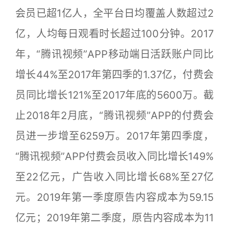
会员已超1亿人，全平台日均覆盖人数超过2
亿，人均每日观看时长超过100分钟。2017
年，“腾讯视频”APP移动端日活跃账户同比
增长44%至2017年第四季的1.37亿，付费会
员同比增长121%至2017年底的5600万。截
止2018年2月底，“腾讯视频”APP的付费会
员进一步增至6259万。2017年第四季度，
“腾讯视频”APP付费会员收入同比增长149%
至22亿元，广告收入同比增长68%至27亿
元。2019年第一季度原告内容成本为59.15
亿元；2019年第二季度，原告内容成本为11