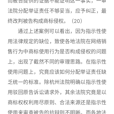
而被告提供的证据不能证明这一事实，一审
法院分配举证责任不够妥当，应予纠正，最
终改判被告构成商标侵权。（20）
通过上述案例可以看出，因为指示性使
用法律规定的缺位，致使各地法院在网络销
售行为中商标使用行为是否构成侵权的问题
上，出现了截然不同的审理思路。在指示性
使用问题上，究竟应该如何分配举证责任缺
乏统一的标准。除杭州法院明确以指示性使
用驳回原告诉讼请求外，其余法院究竟是以
商标权权利用尽原则、合法来源还是指示性
使用来审查被告的抗辩则不明晰。而各地法