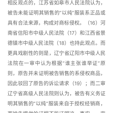
相反观点的，江苏省如皋市人民法院认为，
被告未能证明其销售的“以纯”服装系正品或
具有合法来源，构成对商标侵权。（16）河
南省信阳市中级人民法院（17）和江西省景
德镇市中级人民法院（18）也持此观点。而
更具戏剧性的则是，辽宁省辽阳市中级人民
法院在一审中认为根据“谁主张谁举证”原
则，原告并未证明被告销售的系侵权商品，
因此驳回了原告的诉讼请求（19）；而二审
辽宁省高级人民法院则认为，被告有义务证
明其销售的“以纯”服装来自于授权经销商，