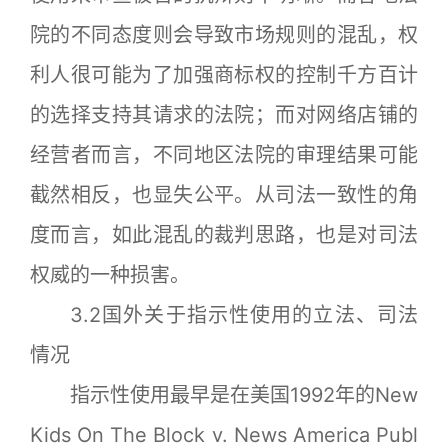
院的不同态度则会导致市场规则的混乱，权
利人很可能为了加强商标权的控制千方百计
的选择支持其请求的法院；而对网络店铺的
经营者而言，不同地区法院的审理结果可能
截然相反，也显失公平。从司法一致性的角
度而言，如此混乱的裁判思路，也是对司法
权威的一种损害。
3.2国外关于指示性使用的立法、司法
情况
指示性使用最早是在美国1992年的New
Kids On The Block v. News America Publ