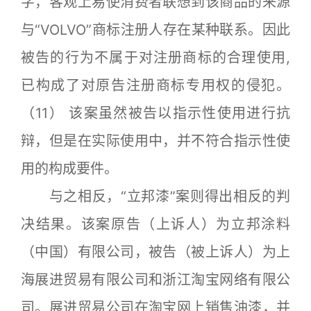
字，客观上易使消费者联想到该商品的来源
与“VOLVO”商标注册人存在某种联系。因此
被告的行为不属于对注册商标的合理使用,
已构成了对原告注册商标专用权的侵犯。
（11） 该案虽然被告以指示性使用进行抗
辩，但是在实际使用中，并不符合指示性使
用的构成要件。
与之相反，“立邦漆”案则得出相反的判
决结果。该案原告（上诉人）为立邦涂料
（中国）有限公司，被告（被上诉人）为上
海展进贸易有限公司和浙江淘宝网络有限公
司。展进贸易公司在淘宝网上销售油漆，并