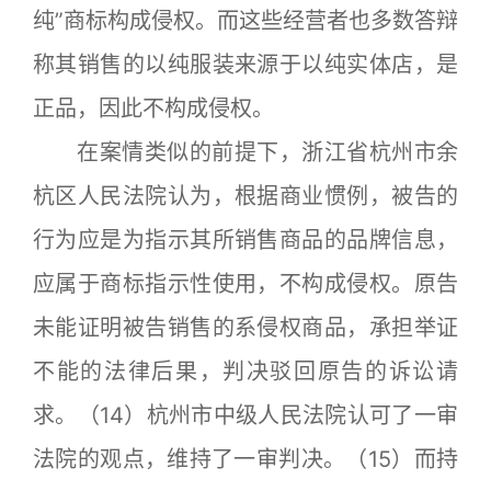
纯”商标构成侵权。而这些经营者也多数答辩
称其销售的以纯服装来源于以纯实体店，是
正品，因此不构成侵权。
在案情类似的前提下，浙江省杭州市余
杭区人民法院认为，根据商业惯例，被告的
行为应是为指示其所销售商品的品牌信息，
应属于商标指示性使用，不构成侵权。原告
未能证明被告销售的系侵权商品，承担举证
不能的法律后果，判决驳回原告的诉讼请
求。（14）杭州市中级人民法院认可了一审
法院的观点，维持了一审判决。（15）而持