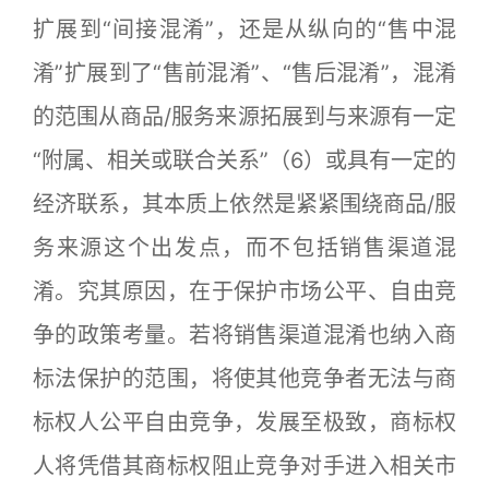
扩展到“间接混淆”，还是从纵向的“售中混
淆”扩展到了“售前混淆”、“售后混淆”，混淆
的范围从商品/服务来源拓展到与来源有一定
“附属、相关或联合关系”（6）或具有一定的
经济联系，其本质上依然是紧紧围绕商品/服
务来源这个出发点，而不包括销售渠道混
淆。究其原因，在于保护市场公平、自由竞
争的政策考量。若将销售渠道混淆也纳入商
标法保护的范围，将使其他竞争者无法与商
标权人公平自由竞争，发展至极致，商标权
人将凭借其商标权阻止竞争对手进入相关市