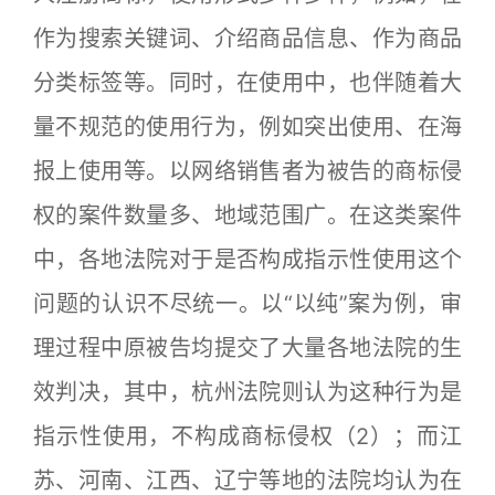
作为搜索关键词、介绍商品信息、作为商品
分类标签等。同时，在使用中，也伴随着大
量不规范的使用行为，例如突出使用、在海
报上使用等。以网络销售者为被告的商标侵
权的案件数量多、地域范围广。在这类案件
中，各地法院对于是否构成指示性使用这个
问题的认识不尽统一。以“以纯”案为例，审
理过程中原被告均提交了大量各地法院的生
效判决，其中，杭州法院则认为这种行为是
指示性使用，不构成商标侵权（2）；而江
苏、河南、江西、辽宁等地的法院均认为在