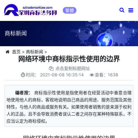
繁體
商标新闻
首页
>
商标新闻
>
网络环境中商标指示性使用的边界
点击复制标题网址
时间：
2021-08-08 16:35:14
查看：
1638
编者按：
商标指示性使用是指使用者在经营活动中善意合理
地使用他人的商标，客观地说明自己商品的用途、服务范围及其他
特性，与他人的商品或服务有关。如果使用者销售的是来源于权利
人的正品，且不会导致消费者误认二者之间存在某种特殊联系，不
应当认定为商标侵权。