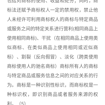
包括对商标的使用、收益和处分；同时，商
标法还赋予商标权人一定的禁用权，禁止他
人未经许可利用商标权人的商标与特定商品
或服务之间的特定关系进行营利(相同商品上
使用相同商标)、干扰（在相同商品上使用类
似商标、在类似商品上使用相同或近似商
标）、割裂（反向假冒）、淡化（跨类使用
商标使用人的驰名商标）商标所有人的商标
与特定商品或服务信息之间的对应关系的行
为。商标是一种识别性标识，而商标权是一
种标识权，即识别商品或者服务来源的权
利。（5）