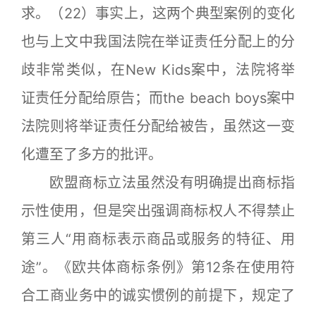
求。（22）事实上，这两个典型案例的变化
也与上文中我国法院在举证责任分配上的分
歧非常类似，在New Kids案中，法院将举
证责任分配给原告；而the beach boys案中
法院则将举证责任分配给被告，虽然这一变
化遭至了多方的批评。
欧盟商标立法虽然没有明确提出商标指
示性使用，但是突出强调商标权人不得禁止
第三人“用商标表示商品或服务的特征、用
途”。《欧共体商标条例》第12条在使用符
合工商业务中的诚实惯例的前提下，规定了