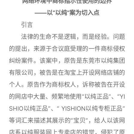
网络环境中商标指示性使用的边界
——以“以纯”案为切入点
引言
法律的生命不是逻辑，而是经验。问题
的提出，来源于合议庭受理的一件商标侵权
纠纷案件。该案中，原告是东莞市以纯集团
有限公司，被告是在淘宝上开设网络店铺的
个人。原告作为商标权人，诉称被告在开设
的网店中大量、频繁地使用“以纯正品”、“YI
SHIO以纯正品”、“ YISHION以纯专柜正品”
等词汇来描述其展示的“宝贝”，给人以该网
店系以纯服装网上专卖店的错觉，侵犯了原