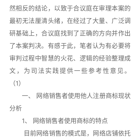
然相反的结论，以致于合议庭在审理本案的
最初无法厘清头绪，在经过了大量、广泛调
研基础上，合议庭找到了正确的方向并作出
了本案判决。有感于此，笔者认为有必要将
审判过程中智慧的火花、逻辑的经验整理成
文，为司法实践提供一些参考性意见。
（1）
一、 网络销售者使用他人注册商标现状
分析
1、 网络销售者使用商标的特点
目前网络销售的模式是，网络店铺依托