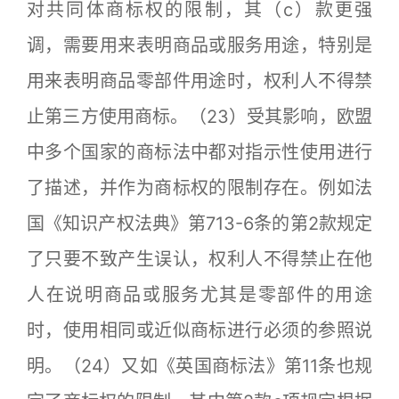
对共同体商标权的限制，其（c）款更强
调，需要用来表明商品或服务用途，特别是
用来表明商品零部件用途时，权利人不得禁
止第三方使用商标。（23）受其影响，欧盟
中多个国家的商标法中都对指示性使用进行
了描述，并作为商标权的限制存在。例如法
国《知识产权法典》第713-6条的第2款规定
了只要不致产生误认，权利人不得禁止在他
人在说明商品或服务尤其是零部件的用途
时，使用相同或近似商标进行必须的参照说
明。（24）又如《英国商标法》第11条也规