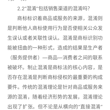
2.2“混淆”包括销售渠道的混淆吗？
商标标识着商品或服务的来源，混淆则
是判断他人商标使用行为是否使相关公众发
生误认或者关联性误认。混淆是商标识别功
能被扭曲的一种形式，造成的结果是生产者
（服务提供者）—商品—消费者之间的联系
被破坏。制止混淆是商标法的核心内容，是
否存在混淆是判断商标侵权的最重要的构成
要件。传统的混淆理论是针对商品或服务来
源的混淆，随着经济形势的发展，混淆理论
出现了扩张。但不论是从横向的“直接混淆”