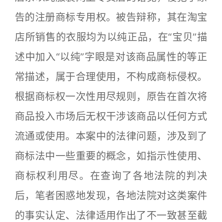
告的注册商标专用权。被告辩称，其在淘宝
店所销售的衣服均为以纯正品，在“宝贝”描
述中加入“以纯”字眼是对该商品属性的等正
常描述，属于合理使用，不构成商标侵权。
根据商标权一次性用尽规则，原告在首次将
商品投入市场后无权干涉该商品以任何方式
流通或使用。本案中的法律问题，涉及到了
商标法中一些重要的概念，如指示性使用、
商标权利用尽。在查询了各地法院的判决
后，笔者困惑地发现，各地法院对这类案件
的事实认定、法律适用作出了不一致甚至截