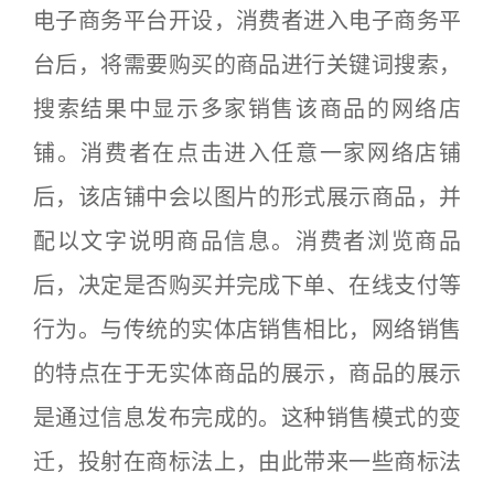
电子商务平台开设，消费者进入电子商务平
台后，将需要购买的商品进行关键词搜索，
搜索结果中显示多家销售该商品的网络店
铺。消费者在点击进入任意一家网络店铺
后，该店铺中会以图片的形式展示商品，并
配以文字说明商品信息。消费者浏览商品
后，决定是否购买并完成下单、在线支付等
行为。与传统的实体店销售相比，网络销售
的特点在于无实体商品的展示，商品的展示
是通过信息发布完成的。这种销售模式的变
迁，投射在商标法上，由此带来一些商标法