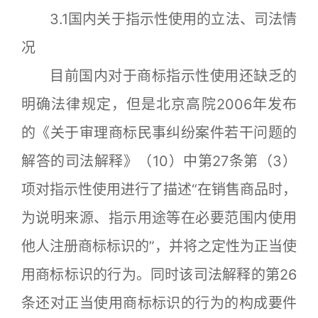
3.1国内关于指示性使用的立法、司法情
况
目前国内对于商标指示性使用还缺乏的
明确法律规定，但是北京高院2006年发布
的《关于审理商标民事纠纷案件若干问题的
解答的司法解释》（10）中第27条第（3）
项对指示性使用进行了描述“在销售商品时，
为说明来源、指示用途等在必要范围内使用
他人注册商标标识的”，并将之定性为正当使
用商标标识的行为。同时该司法解释的第26
条还对正当使用商标标识的行为的构成要件