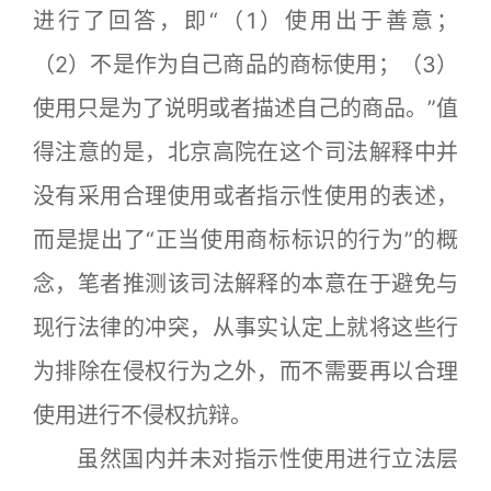
进行了回答，即“（1）使用出于善意；
（2）不是作为自己商品的商标使用；（3）
使用只是为了说明或者描述自己的商品。”值
得注意的是，北京高院在这个司法解释中并
没有采用合理使用或者指示性使用的表述，
而是提出了“正当使用商标标识的行为”的概
念，笔者推测该司法解释的本意在于避免与
现行法律的冲突，从事实认定上就将这些行
为排除在侵权行为之外，而不需要再以合理
使用进行不侵权抗辩。
虽然国内并未对指示性使用进行立法层