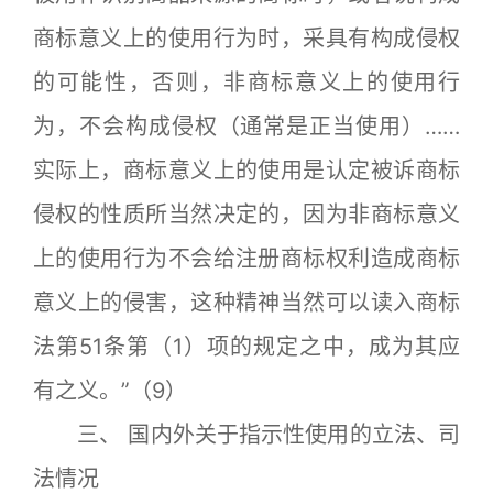
商标意义上的使用行为时，采具有构成侵权
的可能性，否则，非商标意义上的使用行
为，不会构成侵权（通常是正当使用）……
实际上，商标意义上的使用是认定被诉商标
侵权的性质所当然决定的，因为非商标意义
上的使用行为不会给注册商标权利造成商标
意义上的侵害，这种精神当然可以读入商标
法第51条第（1）项的规定之中，成为其应
有之义。”（9）
三、 国内外关于指示性使用的立法、司
法情况