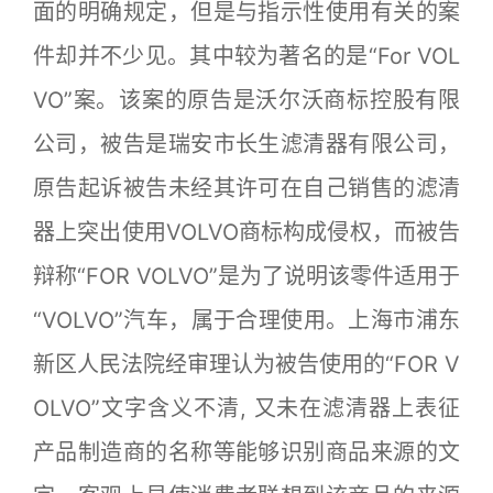
面的明确规定，但是与指示性使用有关的案
件却并不少见。其中较为著名的是“For VOL
VO”案。该案的原告是沃尔沃商标控股有限
公司，被告是瑞安市长生滤清器有限公司，
原告起诉被告未经其许可在自己销售的滤清
器上突出使用VOLVO商标构成侵权，而被告
辩称“FOR VOLVO”是为了说明该零件适用于
“VOLVO”汽车，属于合理使用。上海市浦东
新区人民法院经审理认为被告使用的“FOR V
OLVO”文字含义不清, 又未在滤清器上表征
产品制造商的名称等能够识别商品来源的文