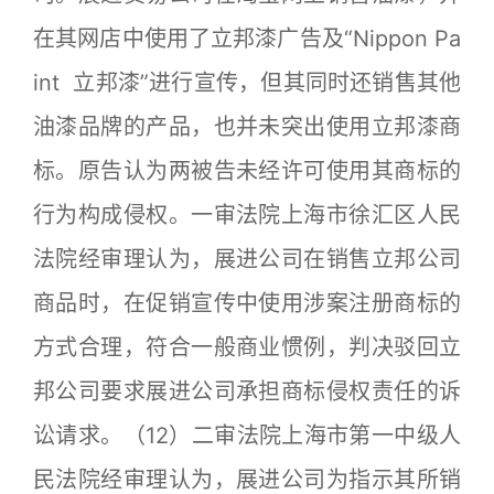
在其网店中使用了立邦漆广告及“Nippon Pa
int 立邦漆”进行宣传，但其同时还销售其他
油漆品牌的产品，也并未突出使用立邦漆商
标。原告认为两被告未经许可使用其商标的
行为构成侵权。一审法院上海市徐汇区人民
法院经审理认为，展进公司在销售立邦公司
商品时，在促销宣传中使用涉案注册商标的
方式合理，符合一般商业惯例，判决驳回立
邦公司要求展进公司承担商标侵权责任的诉
讼请求。（12）二审法院上海市第一中级人
民法院经审理认为，展进公司为指示其所销