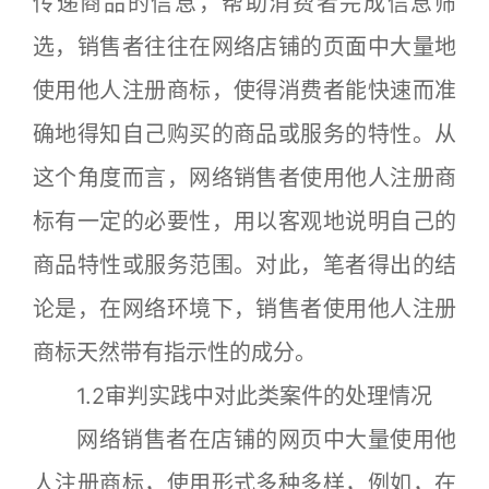
传递商品的信息，帮助消费者完成信息筛
选，销售者往往在网络店铺的页面中大量地
使用他人注册商标，使得消费者能快速而准
确地得知自己购买的商品或服务的特性。从
这个角度而言，网络销售者使用他人注册商
标有一定的必要性，用以客观地说明自己的
商品特性或服务范围。对此，笔者得出的结
论是，在网络环境下，销售者使用他人注册
商标天然带有指示性的成分。
1.2审判实践中对此类案件的处理情况
网络销售者在店铺的网页中大量使用他
人注册商标，使用形式多种多样，例如，在