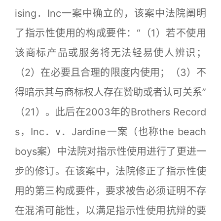
ising．Inc一案中确立的，该案中法院阐明
了指示性使用的构成要件：“（1）若不使用
该商标产品或服务将无法轻易使人辨识；
（2）在必要且合理的限度内使用；（3）不
得暗示其与商标权人存在赞助或者认可关系”
（21）。此后在2003年的Brothers Record
s，Inc．v．Jardine一案（也称the beach
boys案）中法院对指示性使用进行了更进一
步的修订。在该案中，法院修正了指示性使
用的第三构成要件，要求被告必须证明不存
在混淆可能性，以满足指示性使用抗辩的要