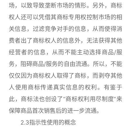
场，以致导致垄断市场的情形。另外，商标
权人还可以凭借其商标专用权控制市场的相
关信息，过滤竞争对手的信息，从而使得消
费者出了商标权人的信息外，无法获得其他
经营者的信息，从而不能主动选择商品/服
务，阻碍商品/服务的自由流通。所以，不能
仅仅因为商标权人取得了商标，而剥夺其他
人使用商标传递真实信息的权利。有鉴于
此，商标法也创设了“商标权利用尽制度”来
保障商品首次销售后的进一步流通。
2.3指示性使用的概念