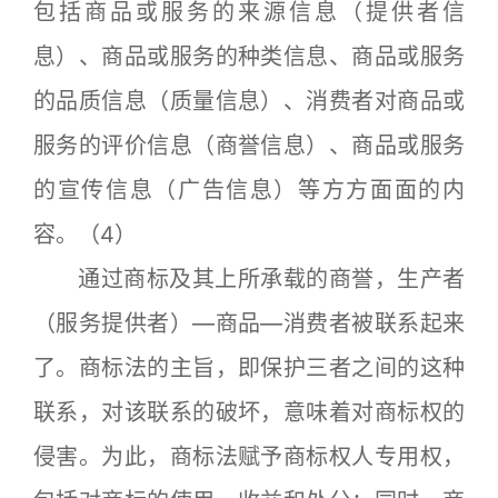
包括商品或服务的来源信息（提供者信
息）、商品或服务的种类信息、商品或服务
的品质信息（质量信息）、消费者对商品或
服务的评价信息（商誉信息）、商品或服务
的宣传信息（广告信息）等方方面面的内
容。（4）
通过商标及其上所承载的商誉，生产者
（服务提供者）—商品—消费者被联系起来
了。商标法的主旨，即保护三者之间的这种
联系，对该联系的破坏，意味着对商标权的
侵害。为此，商标法赋予商标权人专用权，