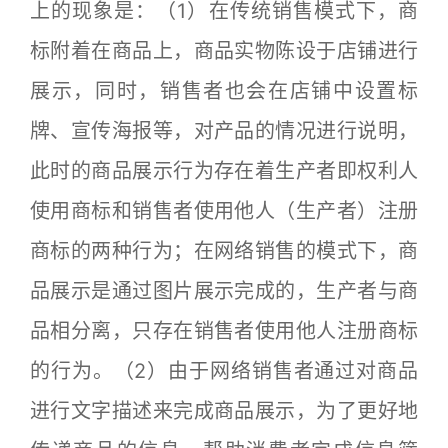
上的现象是：（1）在传统销售模式下，商
标附着在商品上，商品实物陈设于店铺进行
展示，同时，销售者也会在店铺中设置标
牌、宣传海报等，对产品的情况进行说明，
此时的商品展示行为存在着生产者即权利人
使用商标和销售者使用他人（生产者）注册
商标的两种行为；在网络销售的模式下，商
品展示是通过图片展示完成的，生产者与商
品相分离，只存在销售者使用他人注册商标
的行为。（2）由于网络销售者通过对商品
进行文字描述来完成商品展示，为了更好地