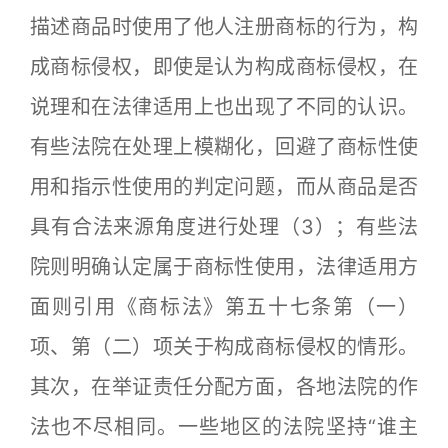
描述商品时使用了他人注册商标的行为，构
成商标侵权，即使是认为构成商标侵权，在
说理和在法律适用上也出现了不同的认识。
有些法院在处理上模糊化，回避了商标性使
用和指示性使用的判定问题，而从商品是否
具有合法来源角度进行处理（3）；有些法
院则明确认定属于商标性使用，法律适用方
面则引用《商标法》第五十七条第（一）
项、第（二）项关于构成商标侵权的情形。
其次，在举证责任分配方面，各地法院的作
法也不尽相同。一些地区的法院坚持“谁主