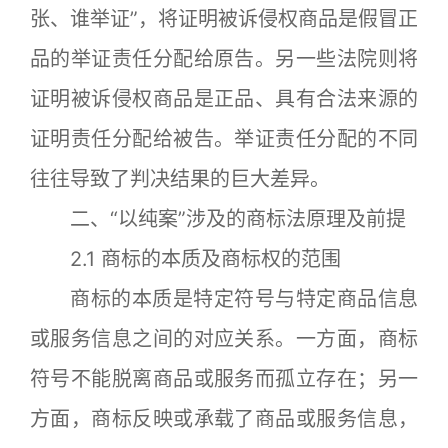
张、谁举证”，将证明被诉侵权商品是假冒正
品的举证责任分配给原告。另一些法院则将
证明被诉侵权商品是正品、具有合法来源的
证明责任分配给被告。举证责任分配的不同
往往导致了判决结果的巨大差异。
二、“以纯案”涉及的商标法原理及前提
2.1 商标的本质及商标权的范围
商标的本质是特定符号与特定商品信息
或服务信息之间的对应关系。一方面，商标
符号不能脱离商品或服务而孤立存在；另一
方面，商标反映或承载了商品或服务信息，