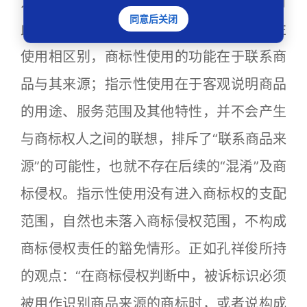
为，混淆可以与指示性抗辩并存。（8）对
同意后关闭
此笔者并不认同，由于指示性使用和商标性
使用相区别，商标性使用的功能在于联系商
品与其来源；指示性使用在于客观说明商品
的用途、服务范围及其他特性，并不会产生
与商标权人之间的联想，排斥了“联系商品来
源”的可能性，也就不存在后续的“混淆”及商
标侵权。指示性使用没有进入商标权的支配
范围，自然也未落入商标侵权范围，不构成
商标侵权责任的豁免情形。正如孔祥俊所持
的观点：“在商标侵权判断中，被诉标识必须
被用作识别商品来源的商标时，或者说构成