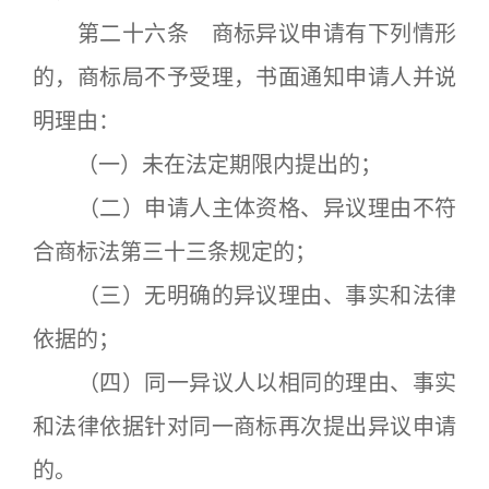
第二十六条 商标异议申请有下列情形
的，商标局不予受理，书面通知申请人并说
明理由：
（一）未在法定期限内提出的；
（二）申请人主体资格、异议理由不符
合商标法第三十三条规定的；
（三）无明确的异议理由、事实和法律
依据的；
（四）同一异议人以相同的理由、事实
和法律依据针对同一商标再次提出异议申请
的。