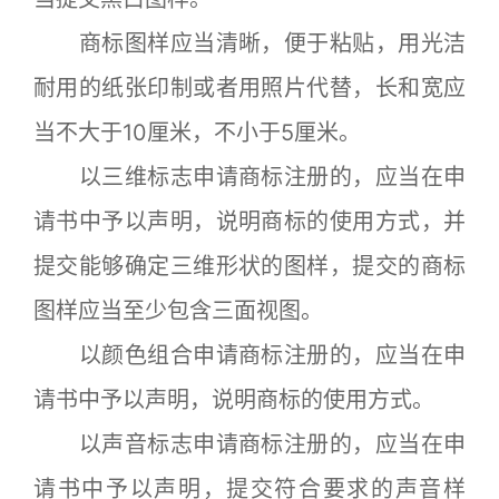
商标图样应当清晰，便于粘贴，用光洁
耐用的纸张印制或者用照片代替，长和宽应
当不大于10厘米，不小于5厘米。
以三维标志申请商标注册的，应当在申
请书中予以声明，说明商标的使用方式，并
提交能够确定三维形状的图样，提交的商标
图样应当至少包含三面视图。
以颜色组合申请商标注册的，应当在申
请书中予以声明，说明商标的使用方式。
以声音标志申请商标注册的，应当在申
请书中予以声明，提交符合要求的声音样