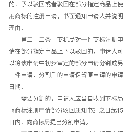
的，予以驳回或者驳回在部分指定商品上使
用商标的注册申请，书面通知申请人并说明
理由。
第二十二条 商标局对一件商标注册申
请在部分指定商品上予以驳回的，申请人可
以将该申请中初步审定的部分申请分割成另
一件申请，分割后的申请保留原申请的申请
日期。
需要分割的，申请人应当自收到商标局
《商标注册申请部分驳回通知书》之日起15
日内，向商标局提出分割申请。