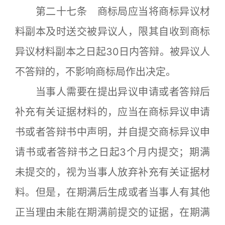
第二十七条 商标局应当将商标异议材
料副本及时送交被异议人，限其自收到商标
异议材料副本之日起30日内答辩。被异议人
不答辩的，不影响商标局作出决定。
当事人需要在提出异议申请或者答辩后
补充有关证据材料的，应当在商标异议申请
书或者答辩书中声明，并自提交商标异议申
请书或者答辩书之日起3个月内提交；期满
未提交的，视为当事人放弃补充有关证据材
料。但是，在期满后生成或者当事人有其他
正当理由未能在期满前提交的证据，在期满