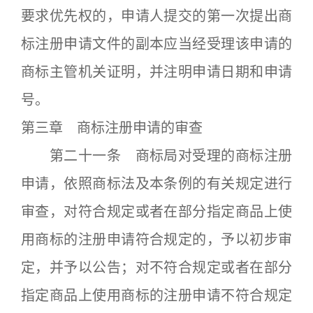
要求优先权的，申请人提交的第一次提出商
标注册申请文件的副本应当经受理该申请的
商标主管机关证明，并注明申请日期和申请
号。
第三章 商标注册申请的审查
第二十一条 商标局对受理的商标注册
申请，依照商标法及本条例的有关规定进行
审查，对符合规定或者在部分指定商品上使
用商标的注册申请符合规定的，予以初步审
定，并予以公告；对不符合规定或者在部分
指定商品上使用商标的注册申请不符合规定