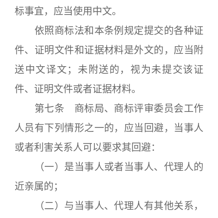
标事宜，应当使用中文。
依照商标法和本条例规定提交的各种证
件、证明文件和证据材料是外文的，应当附
送中文译文；未附送的，视为未提交该证
件、证明文件或者证据材料。
第七条 商标局、商标评审委员会工作
人员有下列情形之一的，应当回避，当事人
或者利害关系人可以要求其回避：
（一）是当事人或者当事人、代理人的
近亲属的；
（二）与当事人、代理人有其他关系，