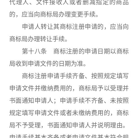
代理人、文件接收人或者删减指定的商品
的，应当向商标局办理变更手续。
申请人转让其商标注册申请的，应当向
商标局办理转让手续。
第十八条 商标注册的申请日期以商标
局收到申请文件的日期为准。
商标注册申请手续齐备、按照规定填写
申请文件并缴纳费用的，商标局予以受理并
书面通知申请人；申请手续不齐备、未按照
规定填写申请文件或者未缴纳费用的，商标
局不予受理，书面通知申请人并说明理由。
申请手续基本齐备或者申请文件基本符合规