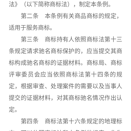
法》（以下简称商标法），制定本条例。
第二条 本条例有关商品商标的规定，
适用于服务商标。
第三条 商标持有人依照商标法第十三
条规定请求驰名商标保护的，应当提交其商
标构成驰名商标的证据材料。商标局、商标
评审委员会应当依照商标法第十四条的规
定，根据审查、处理案件的需要以及当事人
提交的证据材料，对其商标驰名情况作出认
定。
第四条 商标法第十六条规定的地理标