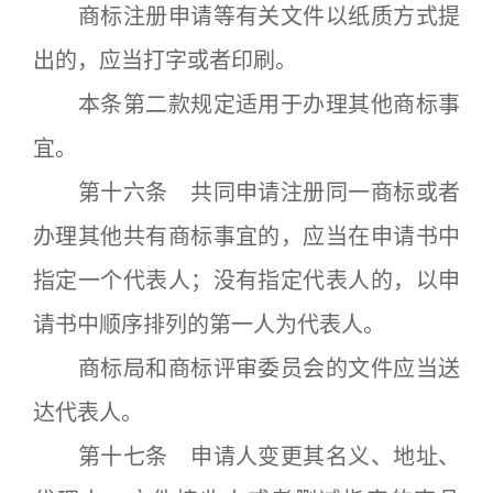
商标注册申请等有关文件以纸质方式提
出的，应当打字或者印刷。
本条第二款规定适用于办理其他商标事
宜。
第十六条 共同申请注册同一商标或者
办理其他共有商标事宜的，应当在申请书中
指定一个代表人；没有指定代表人的，以申
请书中顺序排列的第一人为代表人。
商标局和商标评审委员会的文件应当送
达代表人。
第十七条 申请人变更其名义、地址、