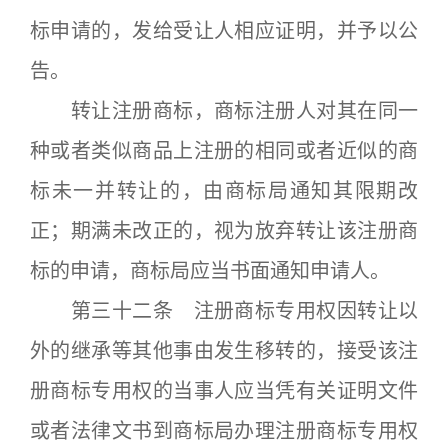
标申请的，发给受让人相应证明，并予以公
告。
转让注册商标，商标注册人对其在同一
种或者类似商品上注册的相同或者近似的商
标未一并转让的，由商标局通知其限期改
正；期满未改正的，视为放弃转让该注册商
标的申请，商标局应当书面通知申请人。
第三十二条 注册商标专用权因转让以
外的继承等其他事由发生移转的，接受该注
册商标专用权的当事人应当凭有关证明文件
或者法律文书到商标局办理注册商标专用权