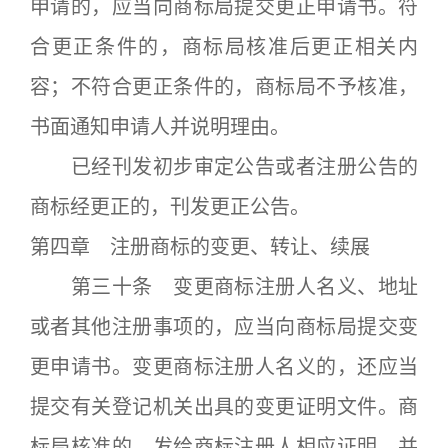
申请的，应当向商标局提交更正申请书。符
合更正条件的，商标局核准后更正相关内
容；不符合更正条件的，商标局不予核准，
书面通知申请人并说明理由。
已经刊发初步审定公告或者注册公告的
商标经更正的，刊发更正公告。
第四章 注册商标的变更、转让、续展
第三十条 变更商标注册人名义、地址
或者其他注册事项的，应当向商标局提交变
更申请书。变更商标注册人名义的，还应当
提交有关登记机关出具的变更证明文件。商
标局核准的，发给商标注册人相应证明，并