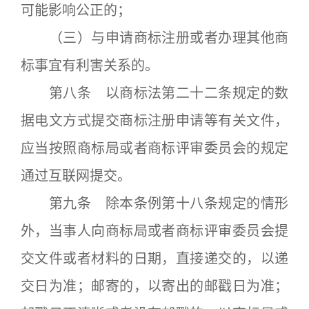
可能影响公正的；
（三）与申请商标注册或者办理其他商
标事宜有利害关系的。
第八条 以商标法第二十二条规定的数
据电文方式提交商标注册申请等有关文件，
应当按照商标局或者商标评审委员会的规定
通过互联网提交。
第九条 除本条例第十八条规定的情形
外，当事人向商标局或者商标评审委员会提
交文件或者材料的日期，直接递交的，以递
交日为准；邮寄的，以寄出的邮戳日为准；