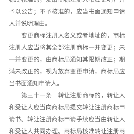
予以公告；不予核准的，应当书面通知申请
人并说明理由。
变更商标注册人名义或者地址的，商标
注册人应当将其全部注册商标一并变更；未
一并变更的，由商标局通知其限期改正；期
满未改正的，视为放弃变更申请，商标局应
当书面通知申请人。
第三十一条 转让注册商标的，转让人
和受让人应当向商标局提交转让注册商标申
请书。转让注册商标申请手续应当由转让人
和受让人共同办理。商标局核准转让注册商