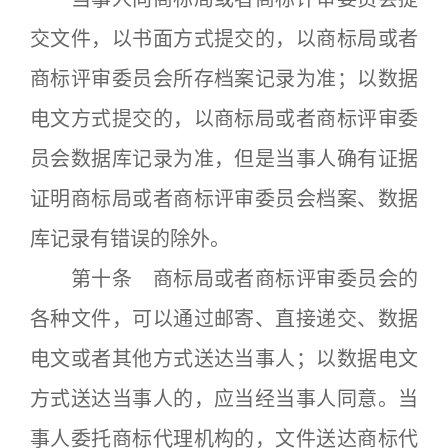
交文件，以书面方式提交的，以商标局或者
商标评审委员会所存档案记录为准；以数据
电文方式提交的，以商标局或者商标评审委
员会数据库记录为准，但是当事人确有证据
证明商标局或者商标评审委员会档案、数据
库记录有错误的除外。
第十条 商标局或者商标评审委员会的
各种文件，可以通过邮寄、直接递交、数据
电文或者其他方式送达当事人；以数据电文
方式送达当事人的，应当经当事人同意。当
事人委托商标代理机构的，文件送达商标代