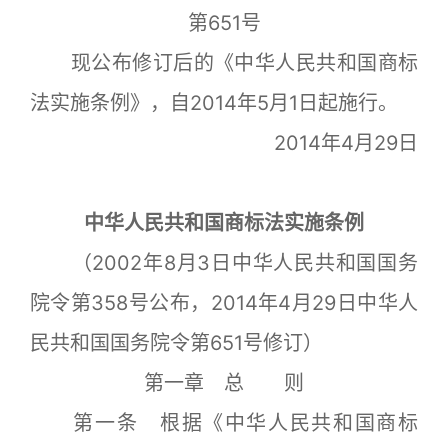
第651号
现公布修订后的《中华人民共和国商标
法实施条例》，自2014年5月1日起施行。
2014年4月29日
中华人民共和国商标法实施条例
（2002年8月3日中华人民共和国国务
院令第358号公布，2014年4月29日中华人
民共和国国务院令第651号修订）
第一章 总 则
第一条 根据《中华人民共和国商标