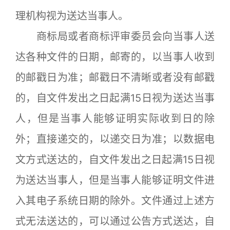
理机构视为送达当事人。
商标局或者商标评审委员会向当事人送
达各种文件的日期，邮寄的，以当事人收到
的邮戳日为准；邮戳日不清晰或者没有邮戳
的，自文件发出之日起满15日视为送达当事
人，但是当事人能够证明实际收到日的除
外；直接递交的，以递交日为准；以数据电
文方式送达的，自文件发出之日起满15日视
为送达当事人，但是当事人能够证明文件进
入其电子系统日期的除外。文件通过上述方
式无法送达的，可以通过公告方式送达，自