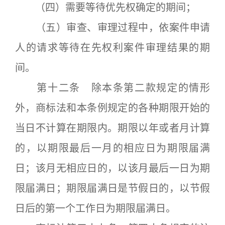
（四）需要等待优先权确定的期间；
（五）审查、审理过程中，依案件申请
人的请求等待在先权利案件审理结果的期
间。
第十二条 除本条第二款规定的情形
外，商标法和本条例规定的各种期限开始的
当日不计算在期限内。期限以年或者月计算
的，以期限最后一月的相应日为期限届满
日；该月无相应日的，以该月最后一日为期
限届满日；期限届满日是节假日的，以节假
日后的第一个工作日为期限届满日。