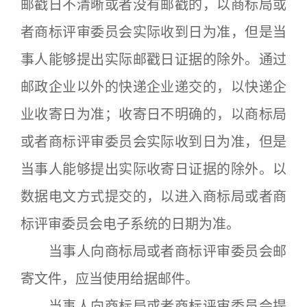
邮戳日不清晰或者没有邮戳的，以商标局或
者商标评审委员会实际收到日为准，但是当
事人能够提出实际邮戳日证据的除外。通过
邮政企业以外的快递企业递交的，以快递企
业收寄日为准；收寄日不明确的，以商标局
或者商标评审委员会实际收到日为准，但是
当事人能够提出实际收寄日证据的除外。以
数据电文方式提交的，以进入商标局或者商
标评审委员会电子系统的日期为准。
当事人向商标局或者商标评审委员会邮
寄文件，应当使用给据邮件。
当事人向商标局或者商标评审委员会提