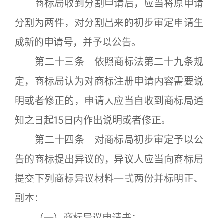
商标局收到分割申请后，应当将原申请
分割为两件，对分割出来的初步审定申请生
成新的申请号，并予以公告。
第二十三条 依照商标法第二十九条规
定，商标局认为对商标注册申请内容需要说
明或者修正的，申请人应当自收到商标局通
知之日起15日内作出说明或者修正。
第二十四条 对商标局初步审定予以公
告的商标提出异议的，异议人应当向商标局
提交下列商标异议材料一式两份并标明正、
副本：
（一）商标异议申请书；