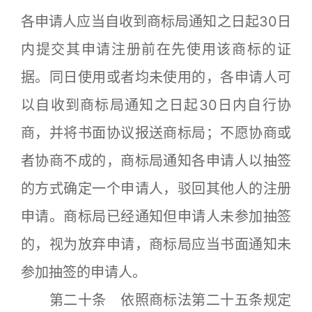
各申请人应当自收到商标局通知之日起30日
内提交其申请注册前在先使用该商标的证
据。同日使用或者均未使用的，各申请人可
以自收到商标局通知之日起30日内自行协
商，并将书面协议报送商标局；不愿协商或
者协商不成的，商标局通知各申请人以抽签
的方式确定一个申请人，驳回其他人的注册
申请。商标局已经通知但申请人未参加抽签
的，视为放弃申请，商标局应当书面通知未
参加抽签的申请人。
第二十条 依照商标法第二十五条规定