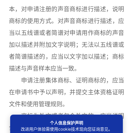
本，对申请注册的声音商标进行描述，说明
商标的使用方式。对声音商标进行描述，应
当以五线谱或者简谱对申请用作商标的声音
加以描述并附加文字说明；无法以五线谱或
者简谱描述的，应当以文字加以描述；商标
描述与声音样本应当一致。
申请注册集体商标、证明商标的，应当
在申请书中予以声明，并提交主体资格证明
文件和使用管理规则。
商标为外文或者包含外文的，应当说明
个人信息保护声明
含义。
改进用户体验需使用cookie技术现向您征询意见。