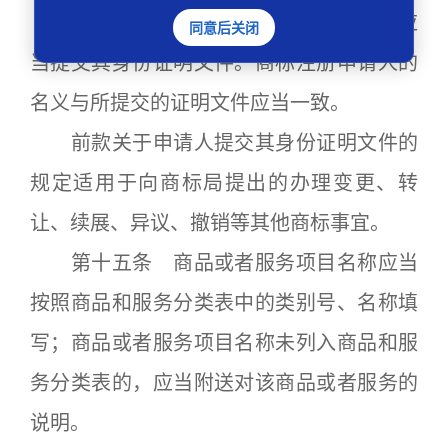
第十四条 申请商标注册的，申请人应
同意后关闭
当提交其身份证明文件。商标注册申请人的
名义与所提交的证明文件应当一致。
前款关于申请人提交其身份证明文件的
规定适用于向商标局提出的办理变更、转
让、续展、异议、撤销等其他商标事宜。
第十五条 商品或者服务项目名称应当
按照商品和服务分类表中的类别号、名称填
写；商品或者服务项目名称未列入商品和服
务分类表的，应当附送对该商品或者服务的
说明。