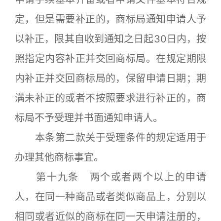
定，但是需要补正的，商标局通知申请人予
以补正，限其自收到通知之日起30日内，按
照指定内容补正并交回商标局。在规定期限
内补正并交回商标局的，保留申请日期；期
满未补正的或者不按照要求进行补正的，商
标局不予受理并书面通知申请人。
本条第二款关于受理条件的规定适用于
办理其他商标事宜。
第十九条 两个或者两个以上的申请
人，在同一种商品或者类似商品上，分别以
相同或者近似的商标在同一天申请注册的，