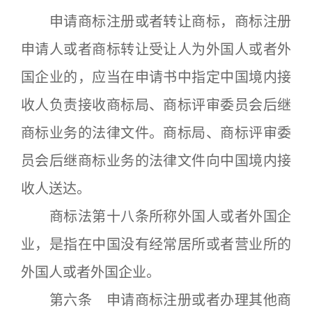
申请商标注册或者转让商标，商标注册
申请人或者商标转让受让人为外国人或者外
国企业的，应当在申请书中指定中国境内接
收人负责接收商标局、商标评审委员会后继
商标业务的法律文件。商标局、商标评审委
员会后继商标业务的法律文件向中国境内接
收人送达。
商标法第十八条所称外国人或者外国企
业，是指在中国没有经常居所或者营业所的
外国人或者外国企业。
第六条 申请商标注册或者办理其他商