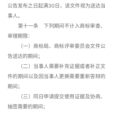
公告发布之日起满30日，该文件视为送达当
事人。
第十一条 下列期间不计入商标审查、
审理期限：
（一）商标局、商标评审委员会文件公
告送达的期间；
（二）当事人需要补充证据或者补正文
件的期间以及因当事人更换需要重新答辩的
期间；
（三）同日申请提交使用证据及协商、
抽签需要的期间；