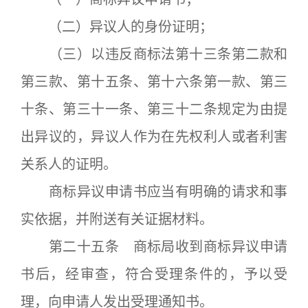
（二）异议人的身份证明；
（三）以违反商标法第十三条第二款和
第三款、第十五条、第十六条第一款、第三
十条、第三十一条、第三十二条规定为由提
出异议的，异议人作为在先权利人或者利害
关系人的证明。
商标异议申请书应当有明确的请求和事
实依据，并附送有关证据材料。
第二十五条 商标局收到商标异议申请
书后，经审查，符合受理条件的，予以受
理，向申请人发出受理通知书。