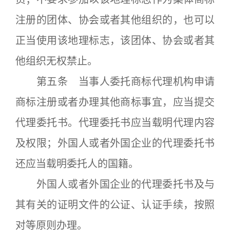
注册的团体、协会或者其他组织的，也可以
正当使用该地理标志，该团体、协会或者其
他组织无权禁止。
第五条 当事人委托商标代理机构申请
商标注册或者办理其他商标事宜，应当提交
代理委托书。代理委托书应当载明代理内容
及权限；外国人或者外国企业的代理委托书
还应当载明委托人的国籍。
外国人或者外国企业的代理委托书及与
其有关的证明文件的公证、认证手续，按照
对等原则办理。