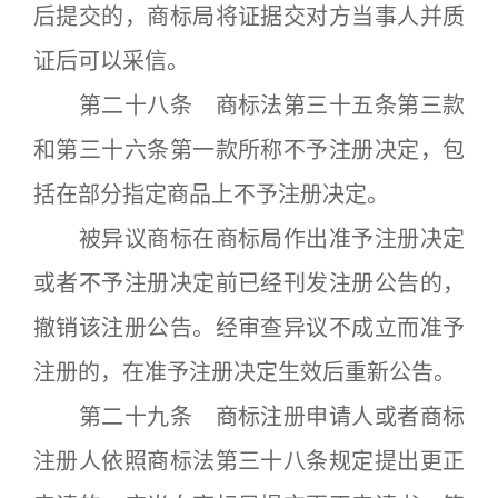
后提交的，商标局将证据交对方当事人并质
证后可以采信。
第二十八条 商标法第三十五条第三款
和第三十六条第一款所称不予注册决定，包
括在部分指定商品上不予注册决定。
被异议商标在商标局作出准予注册决定
或者不予注册决定前已经刊发注册公告的，
撤销该注册公告。经审查异议不成立而准予
注册的，在准予注册决定生效后重新公告。
第二十九条 商标注册申请人或者商标
注册人依照商标法第三十八条规定提出更正