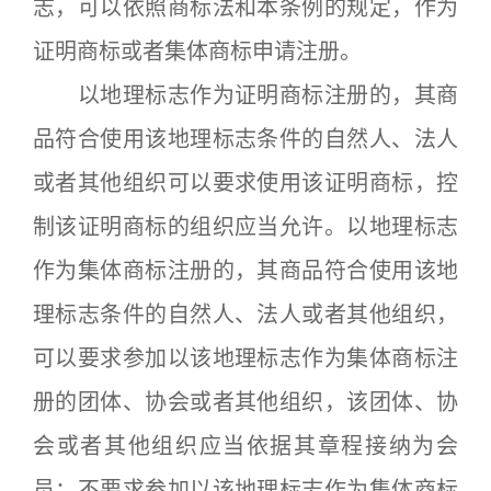
志，可以依照商标法和本条例的规定，作为
证明商标或者集体商标申请注册。
以地理标志作为证明商标注册的，其商
品符合使用该地理标志条件的自然人、法人
或者其他组织可以要求使用该证明商标，控
制该证明商标的组织应当允许。以地理标志
作为集体商标注册的，其商品符合使用该地
理标志条件的自然人、法人或者其他组织，
可以要求参加以该地理标志作为集体商标注
册的团体、协会或者其他组织，该团体、协
会或者其他组织应当依据其章程接纳为会
员；不要求参加以该地理标志作为集体商标