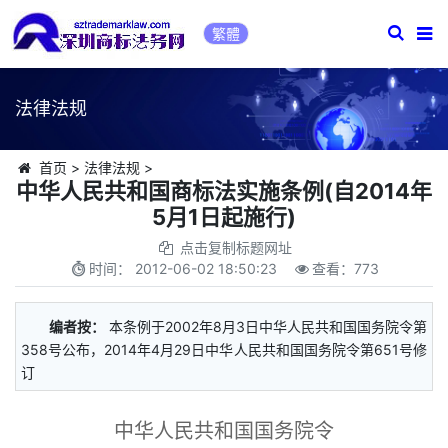
繁體
法律法规
首页
>
法律法规
>
中华人民共和国商标法实施条例(自2014年
5月1日起施行)
点击复制标题网址
时间：
2012-06-02 18:50:23
查看：
773
编者按：
本条例于2002年8月3日中华人民共和国国务院令第
358号公布，2014年4月29日中华人民共和国国务院令第651号修
订
中华人民共和国国务院令