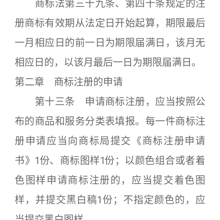
商标法第三十九条、第四十条规定的注
册商标有效期从法定日开始起算，期限最后
一月相应日的前一日为期限届满日，该月无
相应日的，以该月最后一日为期限届满日。
第二章 商标注册的申请
第十三条 申请商标注册，应当按照公
布的商品和服务分类表填报。每一件商标注
册申请应当向商标局提交《商标注册申请
书》1份、商标图样1份；以颜色组合或者着
色图样申请商标注册的，应当提交着色图
样，并提交黑白稿1份；不指定颜色的，应
当提交黑白图样。