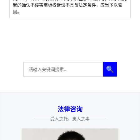
起的确认不侵害商标权诉讼不具备法定条件，应当予以驳
回。
🔍
法律咨询
————受人之托、忠人之事————