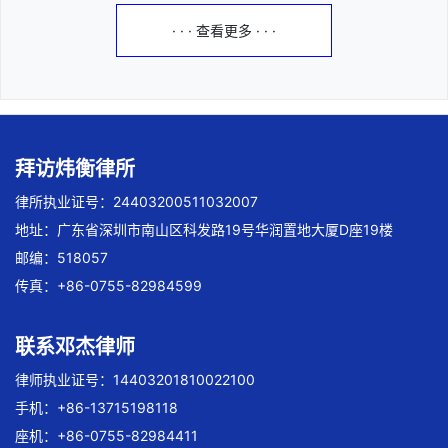
· · · 查看更多 · · ·
拜访炜衡律所
律所执业证号：24403200511032007
地址：广东省深圳市南山区科发路19号华润置地大厦D座19楼
邮编：518057
传真：+86-0755-82984599
联系邓杰律师
律师执业证号：14403201810022100
手机：+86-13715198118
座机：+86-0755-82984411