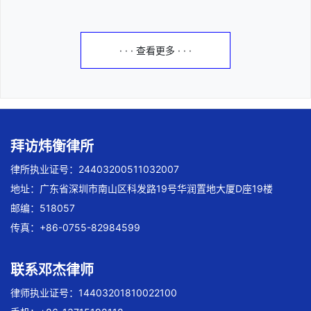
· · · 查看更多 · · ·
拜访炜衡律所
律所执业证号：24403200511032007
地址：广东省深圳市南山区科发路19号华润置地大厦D座19楼
邮编：518057
传真：+86-0755-82984599
联系邓杰律师
律师执业证号：14403201810022100