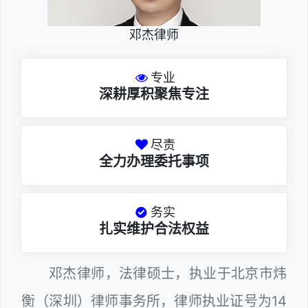
邓杰律师
专业
深耕厚积聚焦专注
尽责
全力办理委托事项
务实
扎实维护合法权益
邓杰律师，法律硕士，执业于北京市炜
衡（深圳）律师事务所，律师执业证号为14