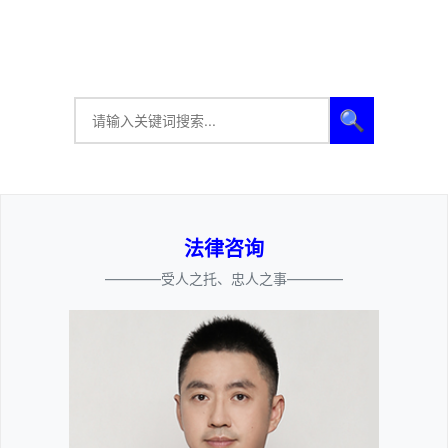
🔍
法律咨询
————受人之托、忠人之事————