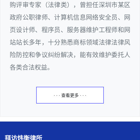
购评审专家（法律类），曾担任深圳市某区
政府公职律师、计算机信息网络安全员、网
页设计师、程序员、服务器维护工程师和网
站站长多年，十分熟悉商标领域法律法律风
险防控和争议纠纷解决，能有效维护委托人
各类合法权益。
· · · 查看更多 · · ·
拜访炜衡律所