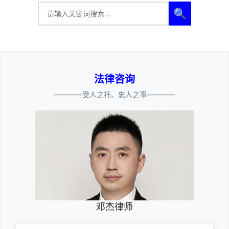
🔍
法律咨询
————受人之托、忠人之事————
邓杰律师