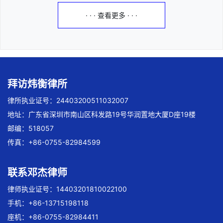
· · · 查看更多 · · ·
拜访炜衡律所
律所执业证号：24403200511032007
地址：广东省深圳市南山区科发路19号华润置地大厦D座19楼
邮编：518057
传真：+86-0755-82984599
联系邓杰律师
律师执业证号：14403201810022100
手机：+86-13715198118
座机：+86-0755-82984411