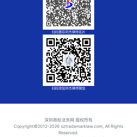
扫码惠存邓杰律师名片
扫码添加邓杰律师微信
深圳商标法务网 版权所有
Copyright©2012-
2026 sztrademarklaw.com, All Rights
Reserved.