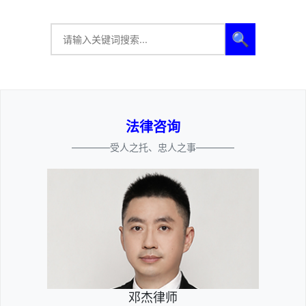
🔍
法律咨询
————受人之托、忠人之事————
邓杰律师