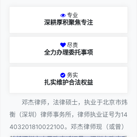
专业
深耕厚积聚焦专注
尽责
全力办理委托事项
务实
扎实维护合法权益
邓杰律师，法律硕士，执业于北京市炜
衡（深圳）律师事务所，律师执业证号为14
403201810022100。邓杰律师现（或曾）